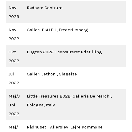
Nov
Rødovre Centrum
2023
Nov
Galleri PIALEH, Frederiksberg
2022
Okt
Bugten 2022 - censureret udstilling
2022
Juli
Galleri Jethoni, Slagelse
2022
Maj/J
Little Treasures 2022, Galleria De Marchi,
uni
Bologna, Italy
2022
Maj/
Rådhuset i Allerslev, Lejre Kommune