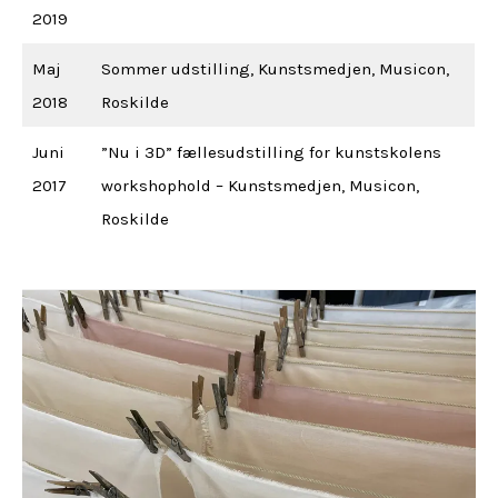
2019
Maj
Sommer udstilling, Kunstsmedjen, Musicon,
2018
Roskilde
Juni
”Nu i 3D” fællesudstilling for kunstskolens
2017
workshophold – Kunstsmedjen, Musicon,
Roskilde