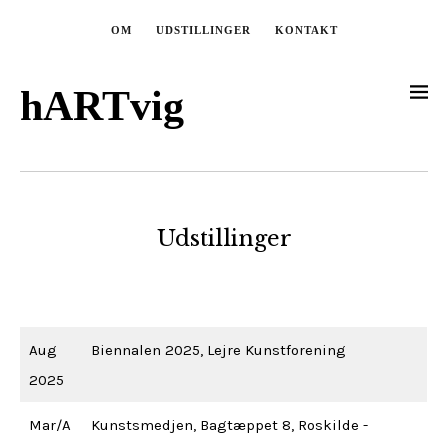
OM
UDSTILLINGER
KONTAKT
hARTvig
Udstillinger
Aug
Biennalen 2025, Lejre Kunstforening
2025
Mar/A
Kunstsmedjen, Bagtæppet 8, Roskilde -