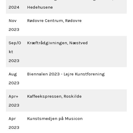
2024
Hedehusene
Nov
Rødovre Centrum, Rødovre
2023
Sep/O
Kræftrådgivningen, Næstved
kt
2023
Aug
Biennalen 2023 - Lejre Kunstforening
2023
Apr+
Kaffeekspressen, Roskilde
2023
Apr
Kunstsmedjen på Musicon
2023