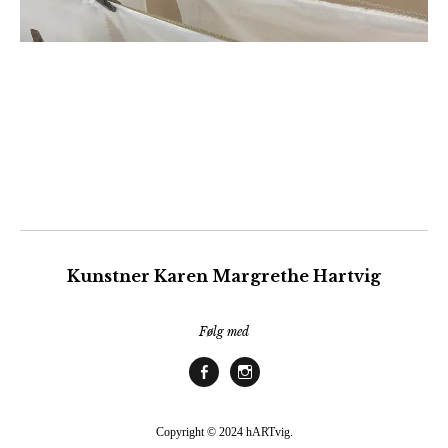
Kunstner Karen Margrethe Hartvig
Følg med
Facebook
Instagram
Copyright © 2024 hARTvig